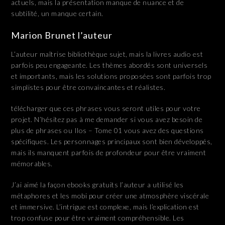
actuels, mais la présentation manque de nuance et de
subtilité, un manque certain.
Marion Brunet l’auteur
L’auteur maîtrise bibliothèque sujet, mais la livres audio est
parfois peu engageante. Les thèmes abordés sont universels
et importants, mais les solutions proposées sont parfois trop
simplistes pour être convaincantes et réalistes.
télécharger que ces phrases vous seront utiles pour votre
projet. N’hésitez pas à me demander si vous avez besoin de
plus de phrases ou Ilos – Tome 01 vous avez des questions
spécifiques. Les personnages principaux sont bien développés,
mais ils manquent parfois de profondeur pour être vraiment
mémorables.
J’ai aimé la façon ebooks gratuits l’auteur a utilisé les
métaphores et les mobi pour créer une atmosphère viscérale
et immersive. L’intrigue est complexe, mais l’explication est
trop confuse pour être vraiment compréhensible. Les